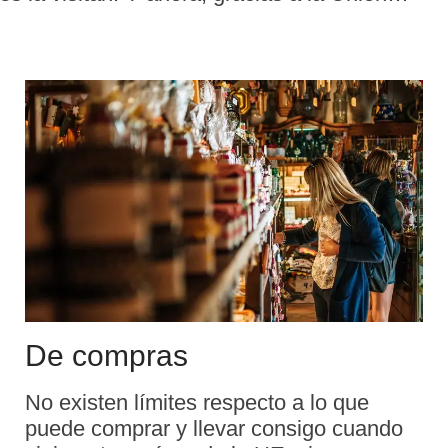
De compras
No existen límites respecto a lo que
puede comprar y llevar consigo cuando