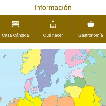
Información
Casa Cándida
Qué hacer
Gastronomía