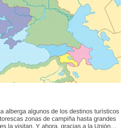
a alberga algunos de los destinos turísticos
ntorescas zonas de campiña hasta grandes
s la visitan. Y ahora, gracias a la Unión