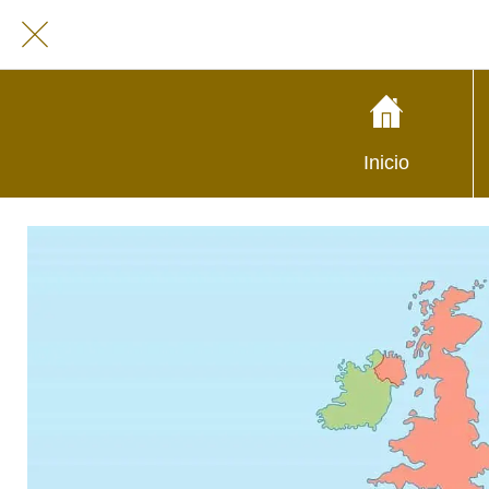
Inicio