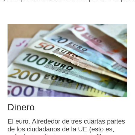
rarlas.
Dinero
El euro. Alrededor de tres cuartas partes
de los ciudadanos de la UE (esto es,