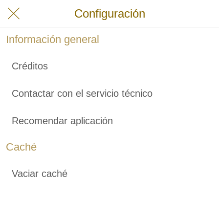
Configuración
Información general
Créditos
Contactar con el servicio técnico
Recomendar aplicación
Caché
Vaciar caché