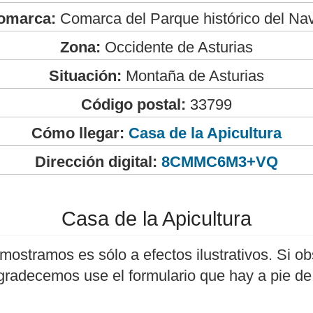
omarca:
Comarca del Parque histórico del Na
Zona:
Occidente de Asturias
Situación:
Montaña de Asturias
Código postal:
33799
Cómo llegar:
Casa de la Apicultura
Dirección digital:
8CMMC6M3+VQ
Casa de la Apicultura
mostramos es sólo a efectos ilustrativos. Si ob
agradecemos use el formulario que hay a pie de