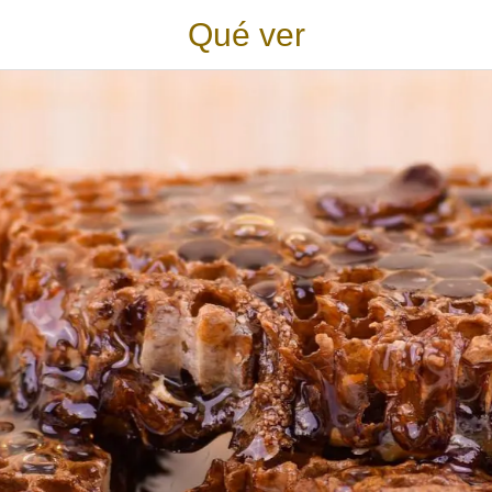
Qué ver