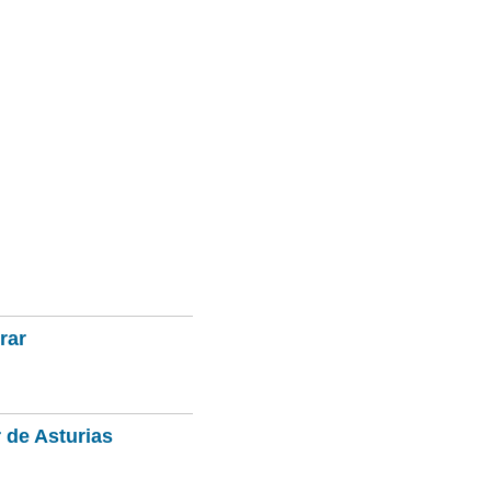
rar
 de Asturias