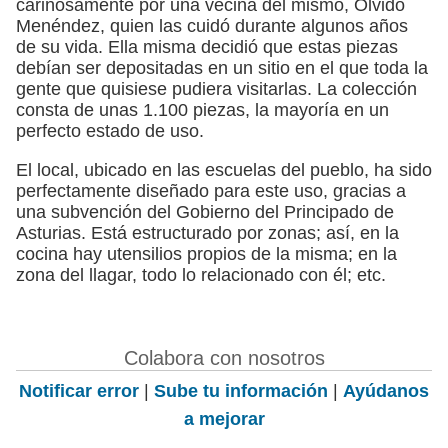
cariñosamente por una vecina del mismo, Olvido
Menéndez, quien las cuidó durante algunos años
de su vida. Ella misma decidió que estas piezas
debían ser depositadas en un sitio en el que toda la
gente que quisiese pudiera visitarlas. La colección
consta de unas 1.100 piezas, la mayoría en un
perfecto estado de uso.
El local, ubicado en las escuelas del pueblo, ha sido
perfectamente diseñado para este uso, gracias a
una subvención del Gobierno del Principado de
Asturias. Está estructurado por zonas; así, en la
cocina hay utensilios propios de la misma; en la
zona del llagar, todo lo relacionado con él; etc.
Colabora con nosotros
Notificar error
|
Sube tu información
|
Ayúdanos
a mejorar