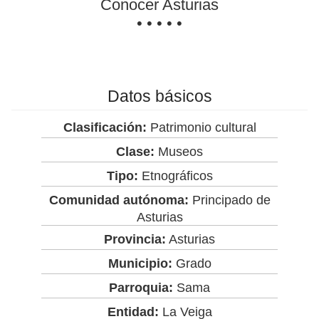
Conocer Asturias
• • • • •
Datos básicos
Clasificación:
Patrimonio cultural
Clase:
Museos
Tipo:
Etnográficos
Comunidad autónoma:
Principado de
Asturias
Provincia:
Asturias
Municipio:
Grado
Parroquia:
Sama
Entidad:
La Veiga