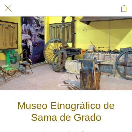
Museo Etnográfico de
Sama de Grado