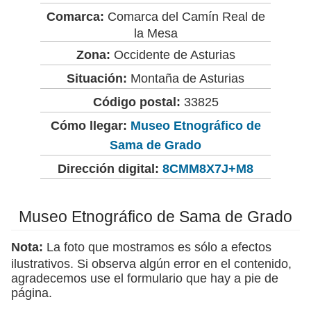
Comarca:
Comarca del Camín Real de
la Mesa
Zona:
Occidente de Asturias
Situación:
Montaña de Asturias
Código postal:
33825
Cómo llegar:
Museo Etnográfico de
Sama de Grado
Dirección digital:
8CMM8X7J+M8
Museo Etnográfico de Sama de Grado
Nota:
La foto que mostramos es sólo a efectos
ilustrativos. Si observa algún error en el contenido,
agradecemos use el formulario que hay a pie de
página.