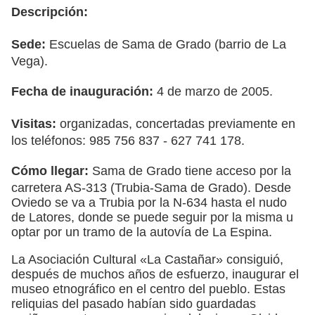
Descripción:
Sede:
Escuelas de Sama de Grado (barrio de La
Vega).
Fecha de inauguración:
4 de marzo de 2005.
Visitas:
organizadas, concertadas previamente en
los teléfonos: 985 756 837 - 627 741 178.
Cómo llegar:
Sama de Grado tiene acceso por la
carretera AS-313 (Trubia-Sama de Grado). Desde
Oviedo se va a Trubia por la N-634 hasta el nudo
de Latores, donde se puede seguir por la misma u
optar por un tramo de la autovía de La Espina.
La Asociación Cultural «La Castañar» consiguió,
después de muchos años de esfuerzo, inaugurar el
museo etnográfico en el centro del pueblo. Estas
reliquias del pasado habían sido guardadas