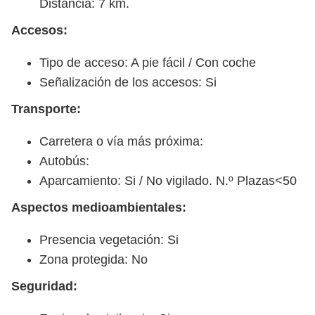
Distancia: 7 km.
Accesos:
Tipo de acceso: A pie fácil / Con coche
Señalización de los accesos: Si
Transporte:
Carretera o vía más próxima:
Autobús:
Aparcamiento: Si / No vigilado. N.º Plazas<50
Aspectos medioambientales:
Presencia vegetación: Si
Zona protegida: No
Seguridad: