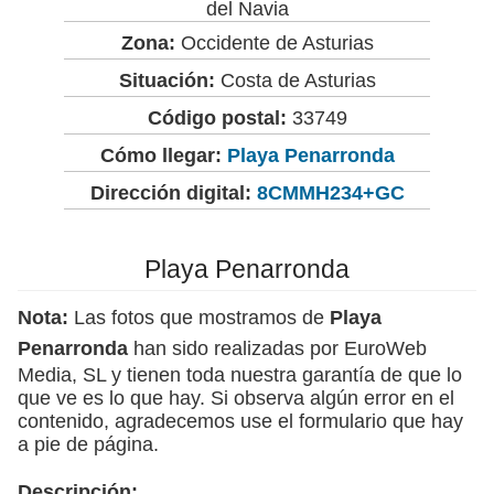
del Navia
Zona:
Occidente de Asturias
Situación:
Costa de Asturias
Código postal:
33749
Cómo llegar:
Playa Penarronda
Dirección digital:
8CMMH234+GC
Playa Penarronda
Nota:
Las fotos que mostramos de
Playa
Penarronda
han sido realizadas por EuroWeb
Media, SL y tienen toda nuestra garantía de que lo
que ve es lo que hay. Si observa algún error en el
contenido, agradecemos use el formulario que hay
a pie de página.
Descripción: