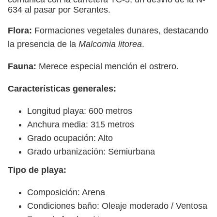
634 al pasar por Serantes.
Flora:
Formaciones vegetales dunares, destacando
la presencia de la
Malcomia litorea
.
Fauna:
Merece especial mención el ostrero.
Características generales:
Longitud playa: 600 metros
Anchura media: 315 metros
Grado ocupación: Alto
Grado urbanización: Semiurbana
Tipo de playa:
Composición: Arena
Condiciones baño: Oleaje moderado / Ventosa