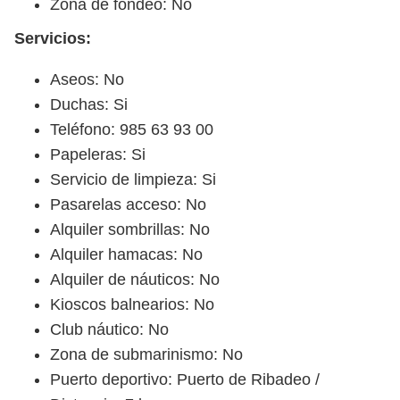
Zona de fondeo: No
Servicios:
Aseos: No
Duchas: Si
Teléfono: 985 63 93 00
Papeleras: Si
Servicio de limpieza: Si
Pasarelas acceso: No
Alquiler sombrillas: No
Alquiler hamacas: No
Alquiler de náuticos: No
Kioscos balnearios: No
Club náutico: No
Zona de submarinismo: No
Puerto deportivo: Puerto de Ribadeo /