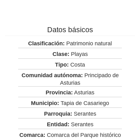
Datos básicos
Clasificación:
Patrimonio natural
Clase:
Playas
Tipo:
Costa
Comunidad autónoma:
Principado de
Asturias
Provincia:
Asturias
Municipio:
Tapia de Casariego
Parroquia:
Serantes
Entidad:
Serantes
Comarca:
Comarca del Parque histórico