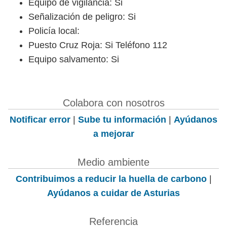
Equipo de vigilancia: Si
Señalización de peligro: Si
Policía local:
Puesto Cruz Roja: Si Teléfono 112
Equipo salvamento: Si
Colabora con nosotros
Notificar error
|
Sube tu información
|
Ayúdanos
a mejorar
Medio ambiente
Contribuimos a reducir la huella de carbono
|
Ayúdanos a cuidar de Asturias
Referencia