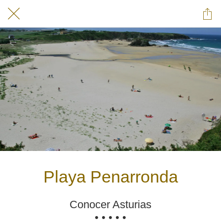
Playa Penarronda
Conocer Asturias
• • • • •