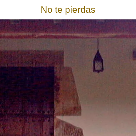
No te pierdas