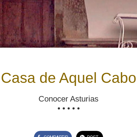
Casa de Aquel Cabo
Conocer Asturias
• • • • •