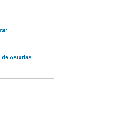
rar
 de Asturias