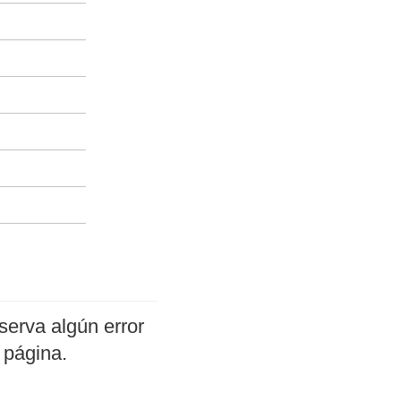
serva algún error
 página.