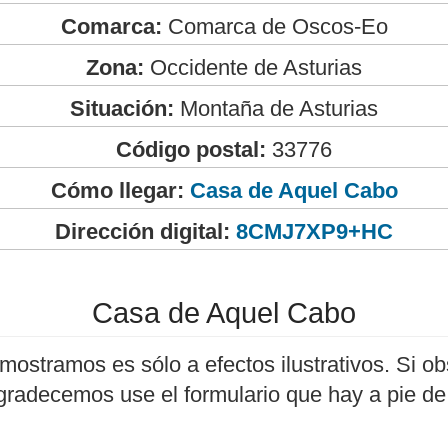
Comarca:
Comarca de Oscos-Eo
Zona:
Occidente de Asturias
Situación:
Montaña de Asturias
Código postal:
33776
Cómo llegar:
Casa de Aquel Cabo
Dirección digital:
8CMJ7XP9+HC
Casa de Aquel Cabo
mostramos es sólo a efectos ilustrativos. Si ob
agradecemos use el formulario que hay a pie de