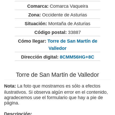
Comarca:
Comarca Vaqueira
Zona:
Occidente de Asturias
Situación:
Montaña de Asturias
Código postal:
33887
Cómo llegar:
Torre de San Martín de
Valledor
Dirección digital:
8CMM56HG+8C
Torre de San Martín de Valledor
Nota:
La foto que mostramos es sólo a efectos
ilustrativos. Si observa algún error en el contenido,
agradecemos use el formulario que hay a pie de
página.
Descripción: