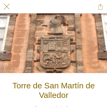
Torre de San Martín de
Valledor