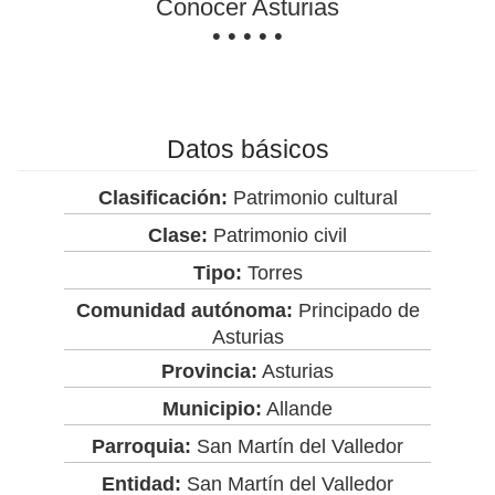
Conocer Asturias
• • • • •
Datos básicos
Clasificación:
Patrimonio cultural
Clase:
Patrimonio civil
Tipo:
Torres
Comunidad autónoma:
Principado de
Asturias
Provincia:
Asturias
Municipio:
Allande
Parroquia:
San Martín del Valledor
Entidad:
San Martín del Valledor