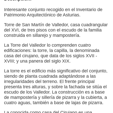
Interesante conjunto recogido en el Inventario de
Patrimonio Arquitectónico de Asturias.
Torre de San Martín de Valledor, casa cuadrangular
del XVI, de tres pisos con el escudo de la familia
construida en sillarejo y mampostería.
La Torre del Valledor lo comprenden cuatro
edificaciones: la torre, la capilla, la denominada
casa del cirujano, que data de los siglos XVII -
XVIII; y una panera del siglo XIX.
La torre es el edificio más significativo del conjunto,
siendo de planta cuadrada adaptándose a las
irregularidades del terreno. El frente principal
presenta tres alturas, y sobre la fachada se sitúa el
escudo de los Valledor. La construcción es a base
de mampostería y sillería de pizarra y la cubierta, a
cuatro aguas, también a base de lajas de pizarra.
La conocida como casa del Cirujano es una