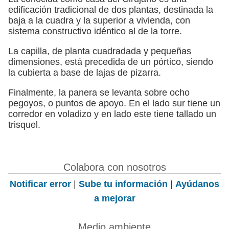
edificación tradicional de dos plantas, destinada la
baja a la cuadra y la superior a vivienda, con
sistema constructivo idéntico al de la torre.
La capilla, de planta cuadradada y pequeñas
dimensiones, está precedida de un pórtico, siendo
la cubierta a base de lajas de pizarra.
Finalmente, la panera se levanta sobre ocho
pegoyos, o puntos de apoyo. En el lado sur tiene un
corredor en voladizo y en lado este tiene tallado un
trisquel.
Colabora con nosotros
Notificar error
|
Sube tu información
|
Ayúdanos
a mejorar
Medio ambiente