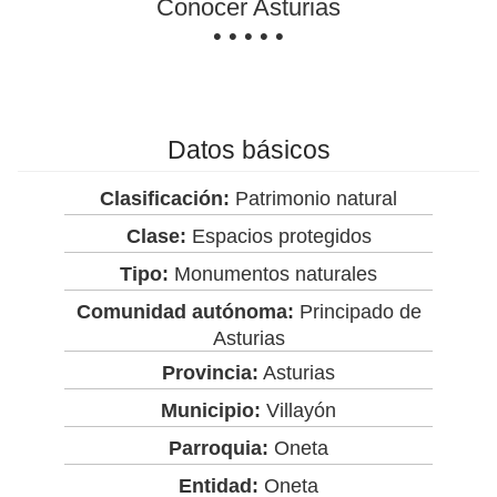
Conocer Asturias
• • • • •
Datos básicos
Clasificación:
Patrimonio natural
Clase:
Espacios protegidos
Tipo:
Monumentos naturales
Comunidad autónoma:
Principado de
Asturias
Provincia:
Asturias
Municipio:
Villayón
Parroquia:
Oneta
Entidad:
Oneta