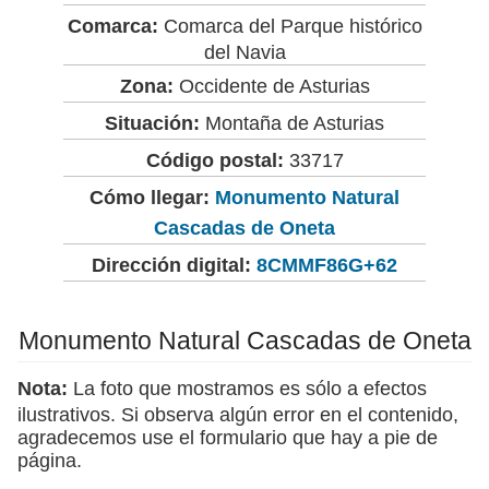
Comarca:
Comarca del Parque histórico
del Navia
Zona:
Occidente de Asturias
Situación:
Montaña de Asturias
Código postal:
33717
Cómo llegar:
Monumento Natural
Cascadas de Oneta
Dirección digital:
8CMMF86G+62
Monumento Natural Cascadas de Oneta
Nota:
La foto que mostramos es sólo a efectos
ilustrativos. Si observa algún error en el contenido,
agradecemos use el formulario que hay a pie de
página.