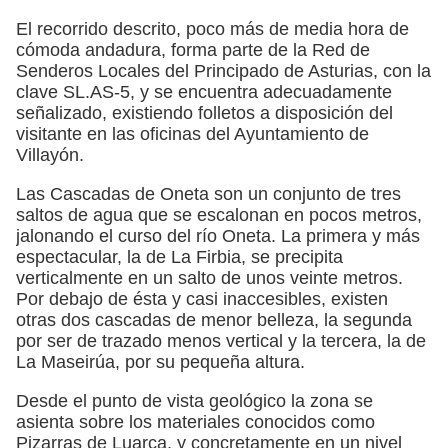
El recorrido descrito, poco más de media hora de
cómoda andadura, forma parte de la Red de
Senderos Locales del Principado de Asturias, con la
clave SL.AS-5, y se encuentra adecuadamente
señalizado, existiendo folletos a disposición del
visitante en las oficinas del Ayuntamiento de
Villayón.
Las Cascadas de Oneta son un conjunto de tres
saltos de agua que se escalonan en pocos metros,
jalonando el curso del río Oneta. La primera y más
espectacular, la de La Firbia, se precipita
verticalmente en un salto de unos veinte metros.
Por debajo de ésta y casi inaccesibles, existen
otras dos cascadas de menor belleza, la segunda
por ser de trazado menos vertical y la tercera, la de
La Maseirúa, por su pequeña altura.
Desde el punto de vista geológico la zona se
asienta sobre los materiales conocidos como
Pizarras de Luarca, y concretamente en un nivel