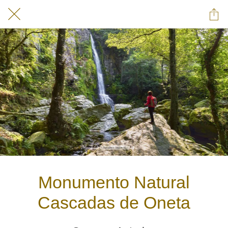
Monumento Natural
Cascadas de Oneta