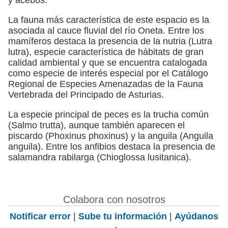
La fauna más característica de este espacio es la
asociada al cauce fluvial del río Oneta. Entre los
mamíferos destaca la presencia de la nutria (Lutra
lutra), especie característica de hábitats de gran
calidad ambiental y que se encuentra catalogada
como especie de interés especial por el Catálogo
Regional de Especies Amenazadas de la Fauna
Vertebrada del Principado de Asturias.
La especie principal de peces es la trucha común
(Salmo trutta), aunque también aparecen el
piscardo (Phoxinus phoxinus) y la anguila (Anguila
anguila). Entre los anfibios destaca la presencia de
salamandra rabilarga (Chioglossa lusitanica).
Colabora con nosotros
Notificar error
|
Sube tu información
|
Ayúdanos