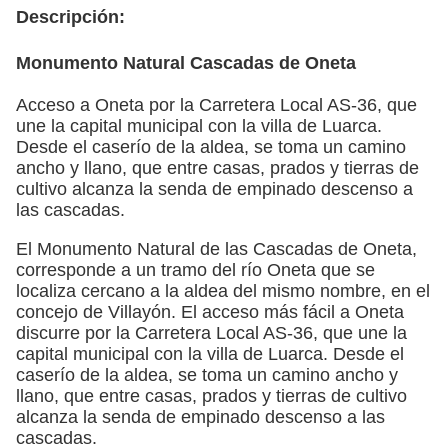
Descripción:
Monumento Natural Cascadas de Oneta
Acceso a Oneta por la Carretera Local AS-36, que
une la capital municipal con la villa de Luarca.
Desde el caserío de la aldea, se toma un camino
ancho y llano, que entre casas, prados y tierras de
cultivo alcanza la senda de empinado descenso a
las cascadas.
El Monumento Natural de las Cascadas de Oneta,
corresponde a un tramo del río Oneta que se
localiza cercano a la aldea del mismo nombre, en el
concejo de Villayón. El acceso más fácil a Oneta
discurre por la Carretera Local AS-36, que une la
capital municipal con la villa de Luarca. Desde el
caserío de la aldea, se toma un camino ancho y
llano, que entre casas, prados y tierras de cultivo
alcanza la senda de empinado descenso a las
cascadas.