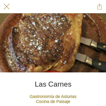
Las Carnes
Gastronomía de Asturias
Cocina de Paisaje