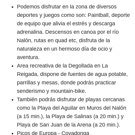
Podemos disfrutar en la zona de diversos
deportes y juegos como son: Paintball, deporte
de equipo que alivia el estrés y descarga
adrenalina. Descensos en canoa por el río
Nalón, rutas en quad etc, disfruta de la
naturaleza en un hermoso día de ocio y
aventura.
Area recreativa de la Degollada en La
Reigada, dispone de fuentes de agua potable,
parrillas y mesas, donde podrás practicar
senderismo y mountain-bike.
También podrás disfrutar de playas cercanas
como la Playa del Aguilar en Muros del Nalón
(a 15 min.), la Playa de Salinas (a 20 min.) y
Playa de San Juan de la Arena (a 20 min.).
Picos de Europa - Covadonga