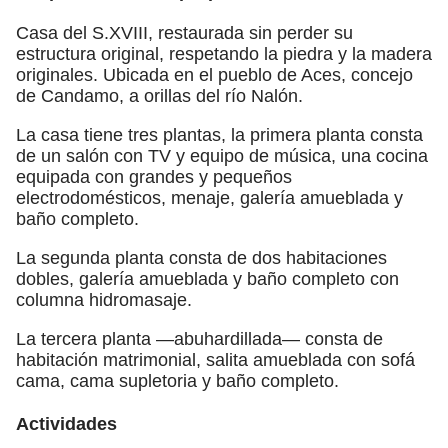
Casa del S.XVIII, restaurada sin perder su
estructura original, respetando la piedra y la madera
originales. Ubicada en el pueblo de Aces, concejo
de Candamo, a orillas del río Nalón.
La casa tiene tres plantas, la primera planta consta
de un salón con TV y equipo de música, una cocina
equipada con grandes y pequeños
electrodomésticos, menaje, galería amueblada y
baño completo.
La segunda planta consta de dos habitaciones
dobles, galería amueblada y baño completo con
columna hidromasaje.
La tercera planta —abuhardillada— consta de
habitación matrimonial, salita amueblada con sofá
cama, cama supletoria y baño completo.
Actividades