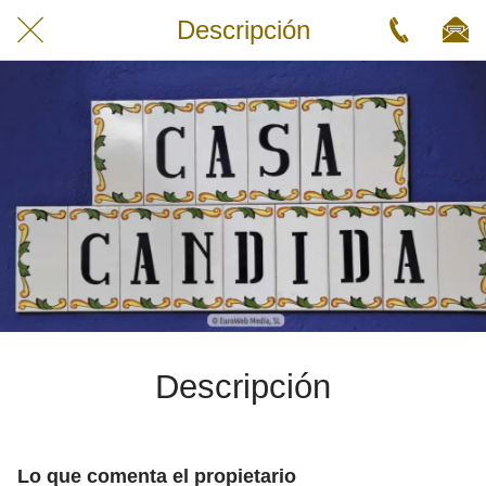
Descripción
Descripción
Lo que comenta el propietario