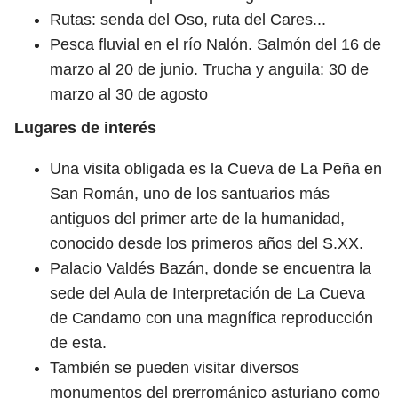
Rutas: senda del Oso, ruta del Cares...
Pesca fluvial en el río Nalón. Salmón del 16 de
marzo al 20 de junio. Trucha y anguila: 30 de
marzo al 30 de agosto
Lugares de interés
Una visita obligada es la Cueva de La Peña en
San Román, uno de los santuarios más
antiguos del primer arte de la humanidad,
conocido desde los primeros años del S.XX.
Palacio Valdés Bazán, donde se encuentra la
sede del Aula de Interpretación de La Cueva
de Candamo con una magnífica reproducción
de esta.
También se pueden visitar diversos
monumentos del prerrománico asturiano como