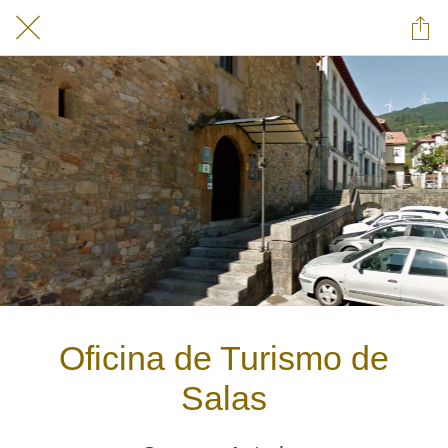
Oficina de Turismo de
Salas