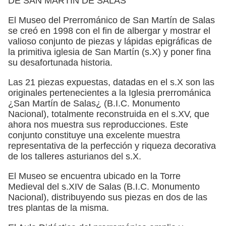
DE SAN MARTÍN DE SALAS
El Museo del Prerrománico de San Martín de Salas
se creó en 1998 con el fin de albergar y mostrar el
valioso conjunto de piezas y lápidas epigráficas de
la primitiva iglesia de San Martín (s.X) y poner fina
su desafortunada historia.
Las 21 piezas expuestas, datadas en el s.X son las
originales pertenecientes a la Iglesia prerrománica
¿San Martín de Salas¿ (B.I.C. Monumento
Nacional), totalmente reconstruida en el s.XV, que
ahora nos muestra sus reproducciones. Este
conjunto constituye una excelente muestra
representativa de la perfección y riqueza decorativa
de los talleres asturianos del s.X.
El Museo se encuentra ubicado en la Torre
Medieval del s.XIV de Salas (B.I.C. Monumento
Nacional), distribuyendo sus piezas en dos de las
tres plantas de la misma.