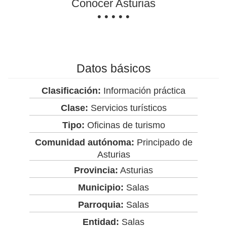
Conocer Asturias
• • • • •
Datos básicos
Clasificación:
Información práctica
Clase:
Servicios turísticos
Tipo:
Oficinas de turismo
Comunidad autónoma:
Principado de
Asturias
Provincia:
Asturias
Municipio:
Salas
Parroquia:
Salas
Entidad:
Salas