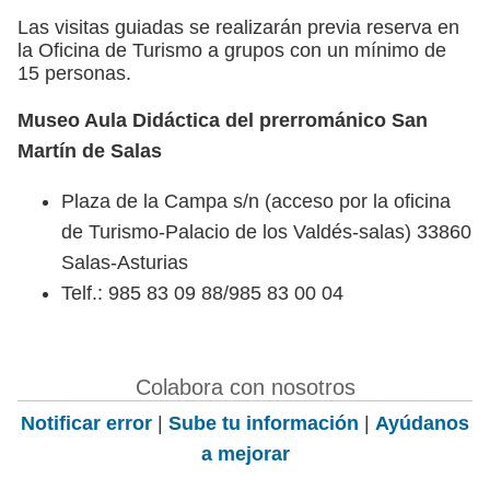
Las visitas guiadas se realizarán previa reserva en
la Oficina de Turismo a grupos con un mínimo de
15 personas.
Museo Aula Didáctica del prerrománico San
Martín de Salas
Plaza de la Campa s/n (acceso por la oficina
de Turismo-Palacio de los Valdés-salas) 33860
Salas-Asturias
Telf.: 985 83 09 88/985 83 00 04
Colabora con nosotros
Notificar error
|
Sube tu información
|
Ayúdanos
a mejorar