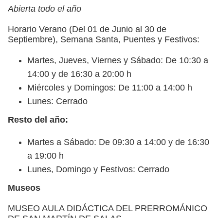
Abierta todo el año
Horario Verano (Del 01 de Junio al 30 de
Septiembre), Semana Santa, Puentes y Festivos:
Martes, Jueves, Viernes y Sábado: De 10:30 a
14:00 y de 16:30 a 20:00 h
Miércoles y Domingos: De 11:00 a 14:00 h
Lunes: Cerrado
Resto del año:
Martes a Sábado: De 09:30 a 14:00 y de 16:30
a 19:00 h
Lunes, Domingo y Festivos: Cerrado
Museos
MUSEO AULA DIDÁCTICA DEL PRERROMÁNICO