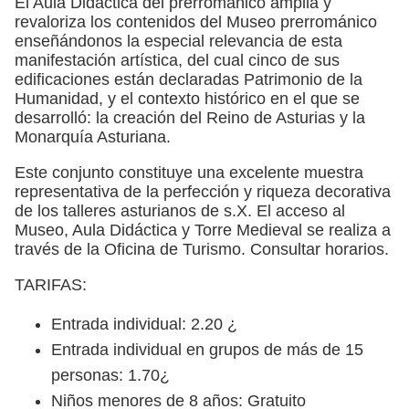
El Aula Didáctica del prerrománico amplia y
revaloriza los contenidos del Museo prerrománico
enseñándonos la especial relevancia de esta
manifestación artística, del cual cinco de sus
edificaciones están declaradas Patrimonio de la
Humanidad, y el contexto histórico en el que se
desarrolló: la creación del Reino de Asturias y la
Monarquía Asturiana.
Este conjunto constituye una excelente muestra
representativa de la perfección y riqueza decorativa
de los talleres asturianos de s.X. El acceso al
Museo, Aula Didáctica y Torre Medieval se realiza a
través de la Oficina de Turismo. Consultar horarios.
TARIFAS:
Entrada individual: 2.20 ¿
Entrada individual en grupos de más de 15
personas: 1.70¿
Niños menores de 8 años: Gratuito