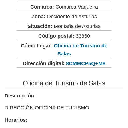
Comarca:
Comarca Vaqueira
Zona:
Occidente de Asturias
Situación:
Montaña de Asturias
Código postal:
33860
Cómo llegar:
Oficina de Turismo de
Salas
Dirección digital:
8CMMCP5Q+M8
Oficina de Turismo de Salas
Descripción:
DIRECCIÓN OFICINA DE TURISMO
Horarios: