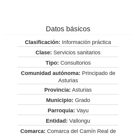
Datos básicos
Clasificación:
Información práctica
Clase:
Servicios sanitarios
Tipo:
Consultorios
Comunidad autónoma:
Principado de
Asturias
Provincia:
Asturias
Municipio:
Grado
Parroquia:
Vayu
Entidad:
Vallongu
Comarca:
Comarca del Camín Real de