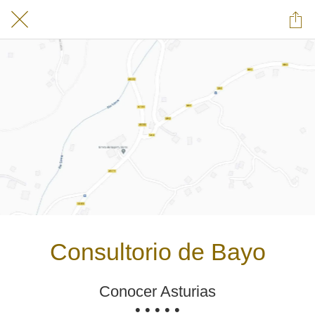
Consultorio de Bayo
Conocer Asturias
• • • • •