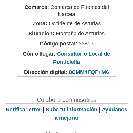
Comarca:
Comarca de Fuentes del
Narcea
Zona:
Occidente de Asturias
Situación:
Montaña de Asturias
Código postal:
33817
Cómo llegar:
Consultorio Local de
Ponticiella
Dirección digital:
8CMM4FQF+M6
Colabora con nosotros
Notificar error
|
Sube tu información
|
Ayúdanos
a mejorar