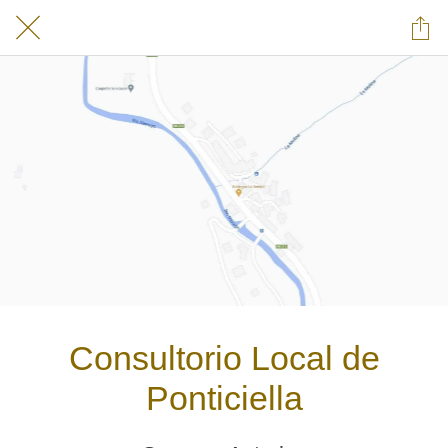
Consultorio Local de
Ponticiella